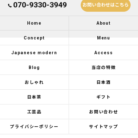
070-9330-3949
お問い合わせはこちら
Home
About
Concept
Menu
Japanese modern
Access
Blog
当店の特徴
おしゃれ
日本酒
日本茶
ギフト
工芸品
お問い合わせ
プライバシーポリシー
サイトマップ