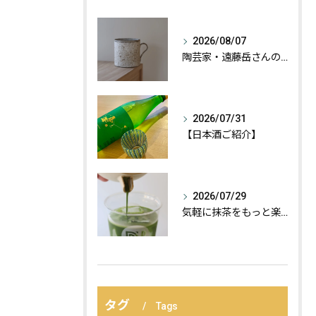
2026/08/07
陶芸家・遠藤岳さんの作品が届きました。
2026/07/31
【日本酒ご紹介】
2026/07/29
気軽に抹茶をもっと楽しむ、おすすめの飲み方の紹介:
タグ
Tags