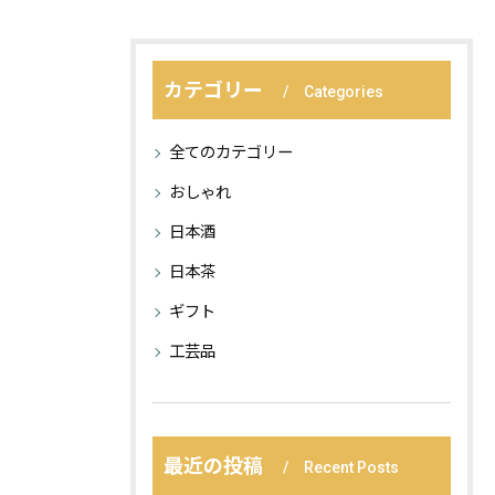
カテゴリー
Categories
全てのカテゴリー
おしゃれ
日本酒
日本茶
ギフト
工芸品
最近の投稿
Recent Posts