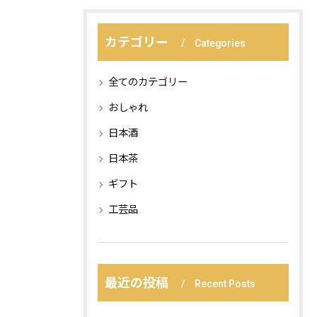
カテゴリー
Categories
全てのカテゴリー
おしゃれ
日本酒
日本茶
ギフト
工芸品
最近の投稿
Recent Posts