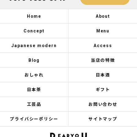
Home
About
Concept
Menu
Japanese modern
Access
Blog
当店の特徴
おしゃれ
日本酒
日本茶
ギフト
工芸品
お問い合わせ
プライバシーポリシー
サイトマップ