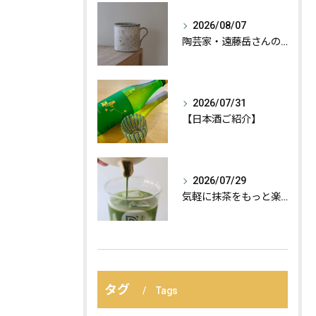
2026/08/07
陶芸家・遠藤岳さんの作品が届きました。
2026/07/31
【日本酒ご紹介】
2026/07/29
気軽に抹茶をもっと楽しむ、おすすめの飲み方の紹介:
タグ
Tags