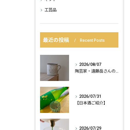
工芸品
最近の投稿
Recent Posts
2026/08/07
陶芸家・遠藤岳さんの作品が届きました。
2026/07/31
【日本酒ご紹介】
2026/07/29