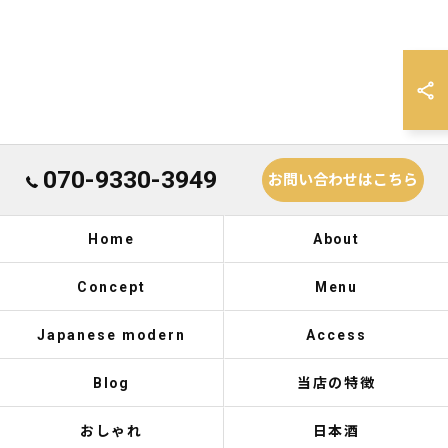
070-9330-3949
お問い合わせはこちら
Home
About
Concept
Menu
Japanese modern
Access
Blog
当店の特徴
おしゃれ
日本酒