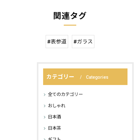
関連タグ
#表参道
#ガラス
カテゴリー
Categories
全てのカテゴリー
おしゃれ
日本酒
日本茶
ギフト