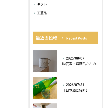
ギフト
工芸品
最近の投稿
Recent Posts
2026/08/07
陶芸家・遠藤岳さんの作品が届きました。
2026/07/31
【日本酒ご紹介】