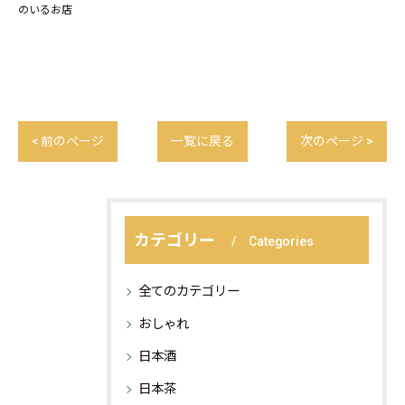
のいるお店
< 前のページ
一覧に戻る
次のページ >
カテゴリー
Categories
全てのカテゴリー
おしゃれ
日本酒
日本茶