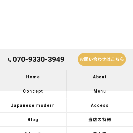
070-9330-3949
お問い合わせはこちら
Home
About
Concept
Menu
Japanese modern
Access
Blog
当店の特徴