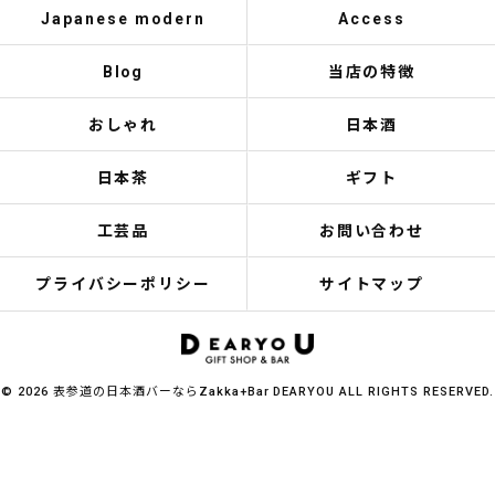
Japanese modern
Access
Blog
当店の特徴
おしゃれ
日本酒
日本茶
ギフト
工芸品
お問い合わせ
プライバシーポリシー
サイトマップ
© 2026 表参道の日本酒バーならZakka+Bar DEARYOU ALL RIGHTS RESERVED.