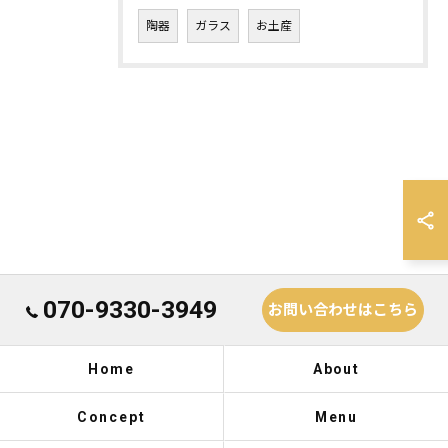
陶器
ガラス
お土産
070-9330-3949
お問い合わせはこちら
Home
About
Concept
Menu