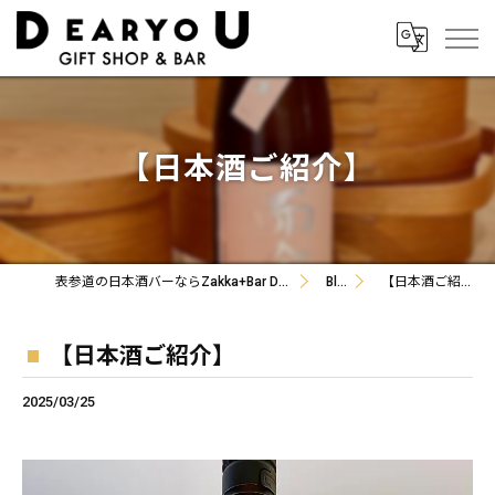
【日本酒ご紹介】
表参道の日本酒バーならZakka+Bar DEARYOU
Blog
【日本酒ご紹介】
【日本酒ご紹介】
2025/03/25