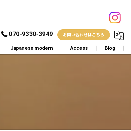
070-9330-3949
お問い合わせはこちら
Japanese modern
Access
Blog