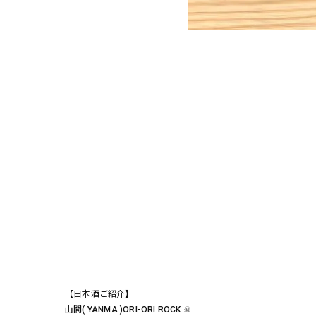
【日本酒ご紹介】
山間( YANMA )ORI-ORI ROCK ☠