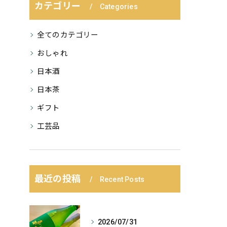
カテゴリー
Categories
全てのカテゴリー
おしゃれ
日本酒
日本茶
ギフト
工芸品
最近の投稿
Recent Posts
2026/07/31