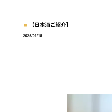
【日本酒ご紹介】
2025/01/15