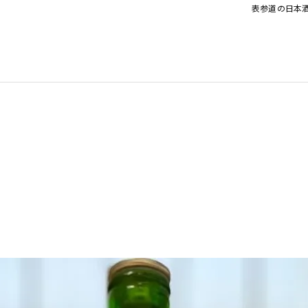
表参道の日本酒バ