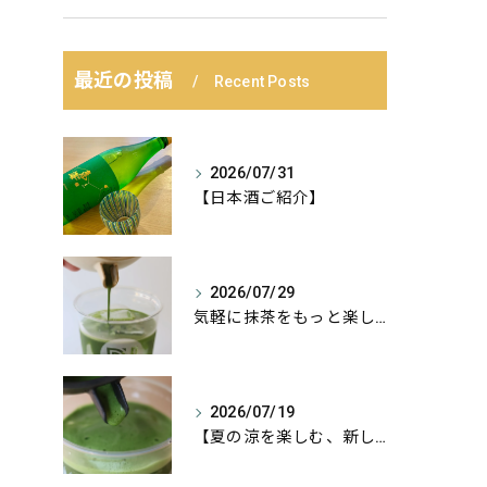
最近の投稿
Recent Posts
2026/07/31
【日本酒ご紹介】
2026/07/29
気軽に抹茶をもっと楽しむ、おすすめの飲み方の紹介:
2026/07/19
【夏の涼を楽しむ、新しい抹茶のカタチ】