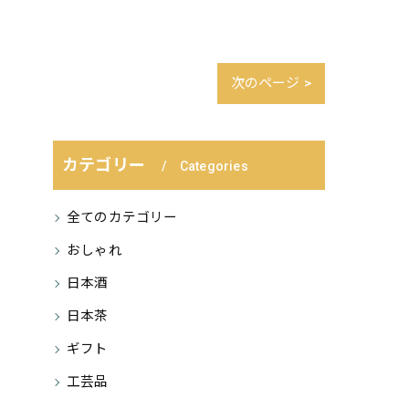
次のページ >
カテゴリー
Categories
全てのカテゴリー
おしゃれ
日本酒
日本茶
ギフト
工芸品