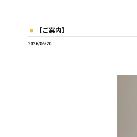
【ご案内】
2026/06/20