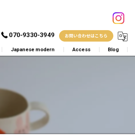
070-9330-3949
お問い合わせはこちら
Japanese modern
Access
Blog