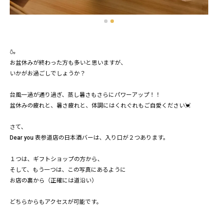
🍶
お盆休みが終わった方も多いと思いますが、
いかがお過ごしでしょうか？
台風一過が通り過ぎ、蒸し暑さもさらにパワーアップ！！
盆休みの疲れと、暑さ疲れと、体調にはくれぐれもご自愛ください💓
さて、
Dear you 表参道店の日本酒バーは、入り口が２つあります。
１つは、ギフトショップの方から、
そして、もう一つは、この写真にあるように
お店の裏から（正確には道沿い）
どちらからもアクセスが可能です。