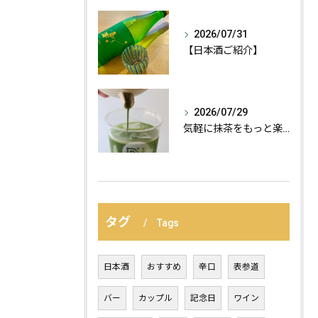
2026/07/31
【日本酒ご紹介】
2026/07/29
気軽に抹茶をもっと楽しむ、おすすめの飲み方の紹介:
タグ
Tags
日本酒
おすすめ
辛口
表参道
バー
カップル
記念日
ワイン