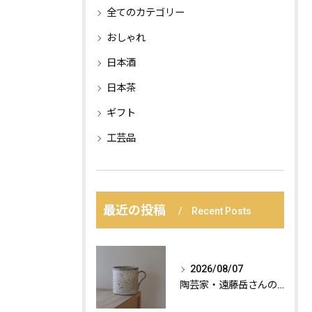
全てのカテゴリー
おしゃれ
日本酒
日本茶
ギフト
工芸品
最近の投稿
Recent Posts
2026/08/07
陶芸家・遠藤岳さんの作品が届きました。