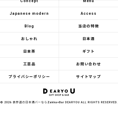
Concept
Menu
Japanese modern
Access
Blog
当店の特徴
おしゃれ
日本酒
日本茶
ギフト
工芸品
お問い合わせ
プライバシーポリシー
サイトマップ
© 2026 表参道の日本酒バーならZakka+Bar DEARYOU ALL RIGHTS RESERVED.