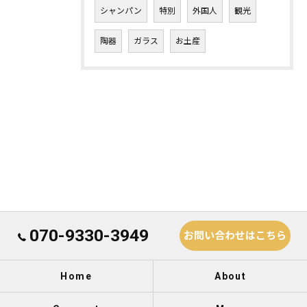
シャンパン
特別
外国人
観光
陶器
ガラス
お土産
070-9330-3949
お問い合わせはこちら
Home
About