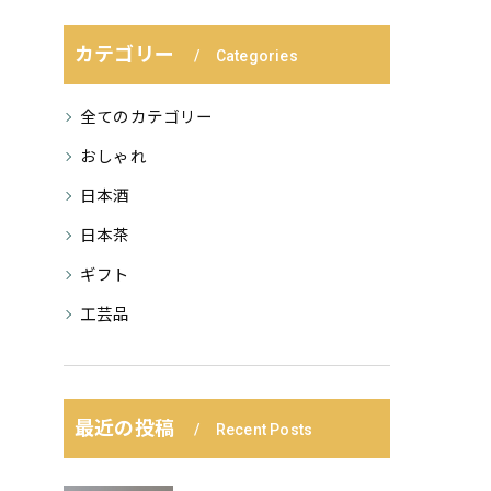
カテゴリー
Categories
全てのカテゴリー
おしゃれ
日本酒
日本茶
ギフト
工芸品
最近の投稿
Recent Posts