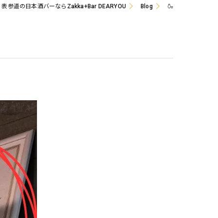
表参道の日本酒バーならZakka+Bar DEARYOU
Blog
🍶