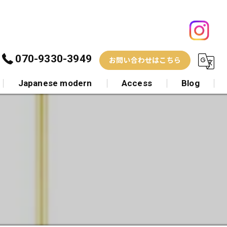
070-9330-3949
お問い合わせはこちら
Japanese modern
Access
Blog