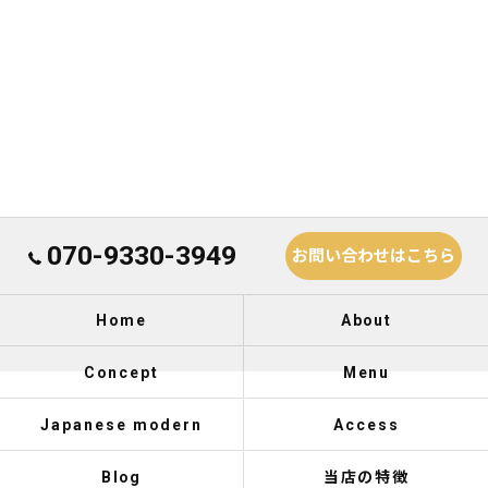
070-9330-3949
お問い合わせはこちら
Home
About
Concept
Menu
Japanese modern
Access
Blog
当店の特徴