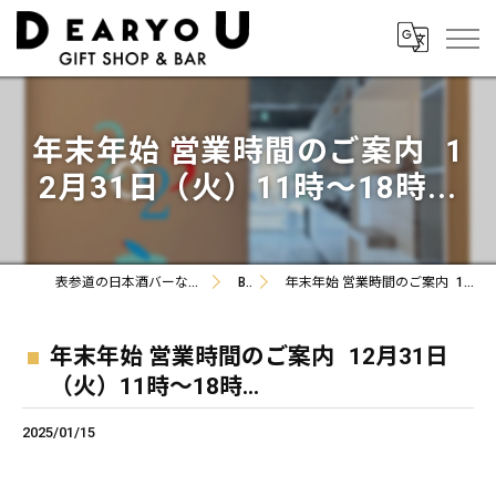
年末年始 営業時間のご案内 1
2月31日（火）11時～18時...
表参道の日本酒バーならZakka+Bar DEARYOU
Blog
年末年始 営業時間のご案内 12月31日（火）11時～18時...
年末年始 営業時間のご案内 12月31日
（火）11時～18時...
2025/01/15