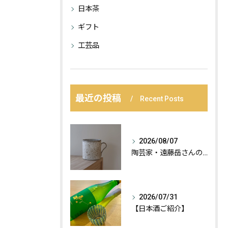
日本茶
ギフト
工芸品
最近の投稿
Recent Posts
2026/08/07
陶芸家・遠藤岳さんの作品が届きました。
2026/07/31
【日本酒ご紹介】