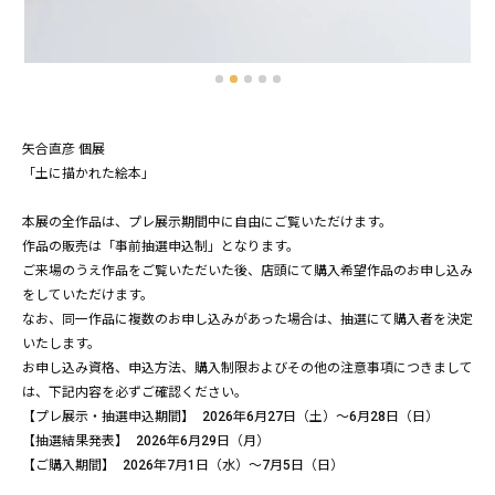
矢合直彦 個展
「土に描かれた絵本」
本展の全作品は、プレ展示期間中に自由にご覧いただけます。
作品の販売は「事前抽選申込制」となります。
ご来場のうえ作品をご覧いただいた後、店頭にて購入希望作品のお申し込み
をしていただけます。
なお、同一作品に複数のお申し込みがあった場合は、抽選にて購入者を決定
いたします。
お申し込み資格、申込方法、購入制限およびその他の注意事項につきまして
は、下記内容を必ずご確認ください。
【プレ展示・抽選申込期間】 2026年6月27日（土）～6月28日（日）
【抽選結果発表】 2026年6月29日（月）
【ご購入期間】 2026年7月1日（水）～7月5日（日）