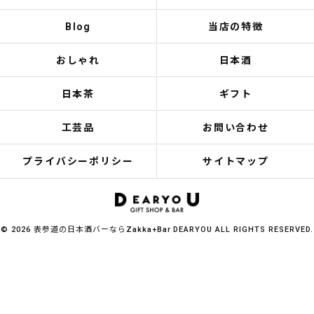
Blog
当店の特徴
おしゃれ
日本酒
日本茶
ギフト
工芸品
お問い合わせ
プライバシーポリシー
サイトマップ
© 2026 表参道の日本酒バーならZakka+Bar DEARYOU ALL RIGHTS RESERVED.