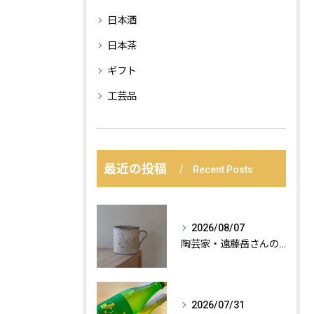
日本酒
日本茶
ギフト
工芸品
最近の投稿
Recent Posts
2026/08/07
陶芸家・遠藤岳さんの作品が届きました。
2026/07/31