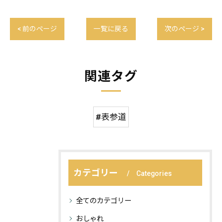
< 前のページ
一覧に戻る
次のページ >
関連タグ
#表参道
カテゴリー
Categories
全てのカテゴリー
おしゃれ